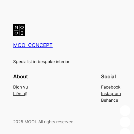
MOOI CONCEPT
Specialist in bespoke interior
About
Social
Dịch vụ
Facebook
Liên hệ
Instagram
Behance
2025 MOOI. All rights reserved.