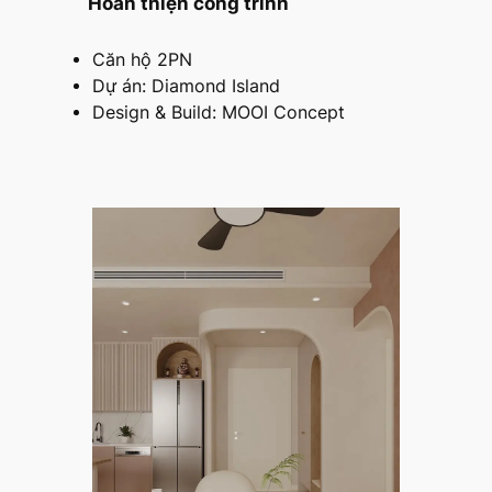
Hoàn thiện công trình
Căn hộ 2PN
Dự án: Diamond Island
Design & Build: MOOI Concept