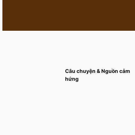
Câu chuyện & Nguồn cảm
hứng