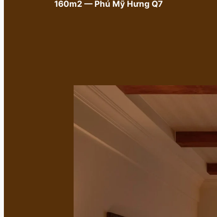
160m2 — Phú Mỹ Hưng Q7