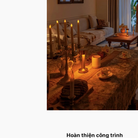
Hoàn thiện công trình