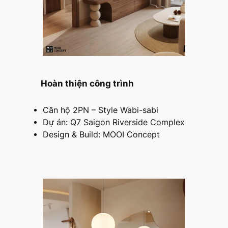
Hoàn thiện công trình
Căn hộ 2PN – Style Wabi-sabi
Dự án: Q7 Saigon Riverside Complex
Design & Build: MOOI Concept