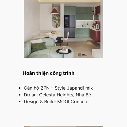
Hoàn thiện công trình
Căn hộ 2PN – Style Japandi mix
Dự án: Celesta Heights, Nhà Bè
Design & Build: MOOI Concept